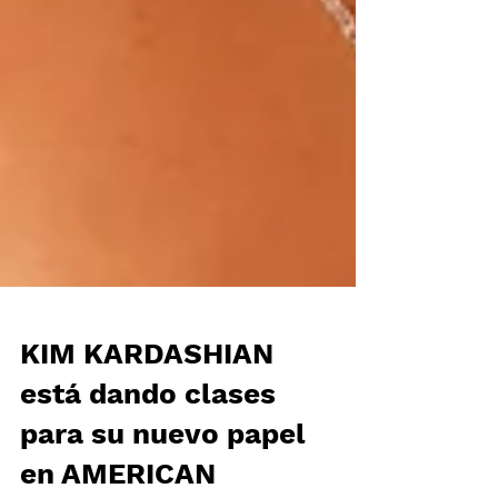
KIM KARDASHIAN
está dando clases
para su nuevo papel