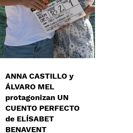
ANNA CASTILLO y