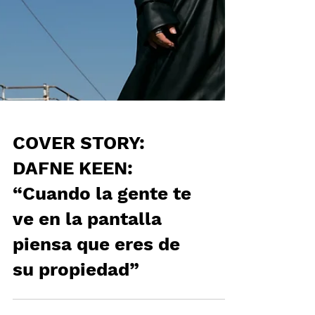
COVER STORY:
DAFNE KEEN:
“Cuando la gente te
ve en la pantalla