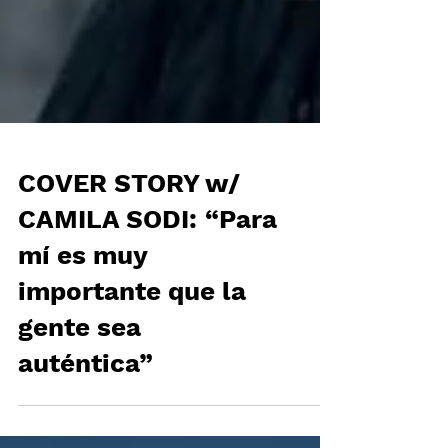
COVER STORY w/
CAMILA SODI: “Para
mí es muy
importante que la
gente sea
auténtica”