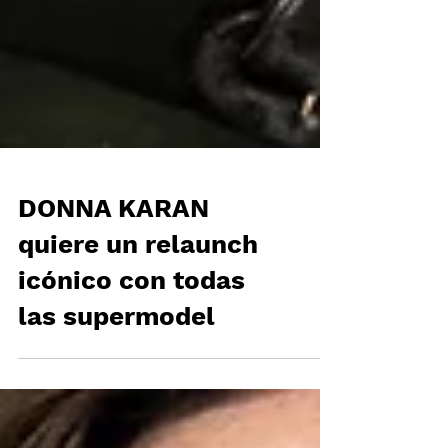
DONNA KARAN
quiere un relaunch
icónico con todas
las supermodel