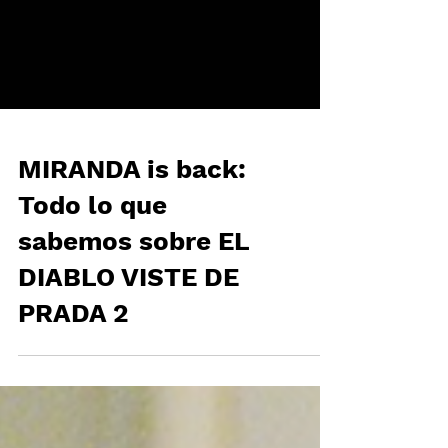
MIRANDA is back:
Todo lo que
sabemos sobre EL
DIABLO VISTE DE
PRADA 2