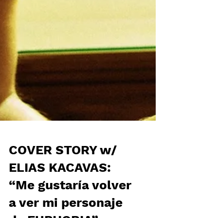
COVER STORY w/
ELIAS KACAVAS:
“Me gustaría volver
a ver mi personaje