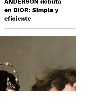
JONATHAN
ANDERSON debuta
en DIOR: Simple y
eficiente