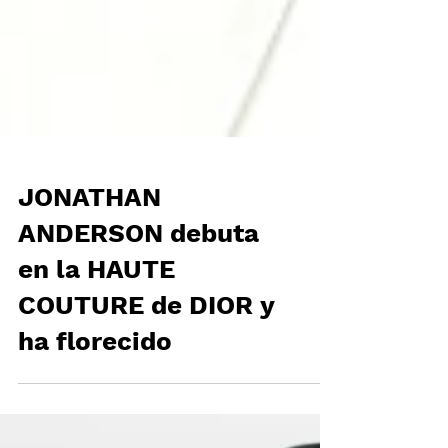
JONATHAN
ANDERSON debuta
en la HAUTE
COUTURE de DIOR y
ha florecido