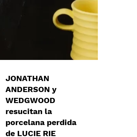
JONATHAN
ANDERSON y
WEDGWOOD