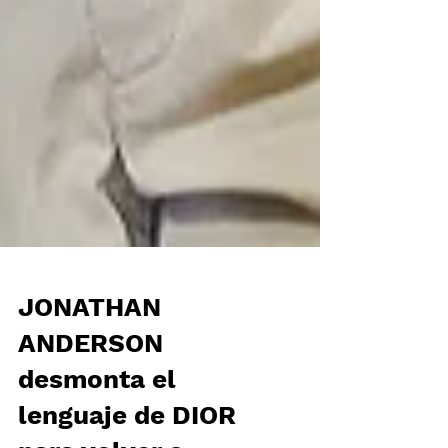
JONATHAN
ANDERSON
desmonta el