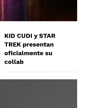
KID CUDI y STAR
TREK presentan
oficialmente su
collab