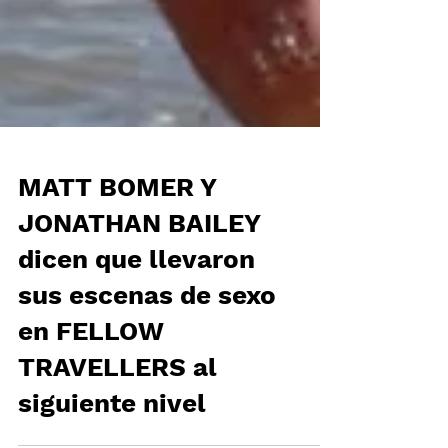
MATT BOMER Y
JONATHAN BAILEY
dicen que llevaron
sus escenas de sexo
en FELLOW
TRAVELLERS al
siguiente nivel