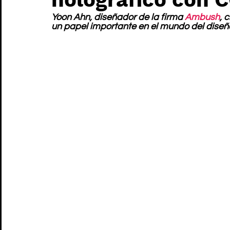
Yoon Ahn, diseñador de la firma 
Ambush
, 
un papel importante en el mundo del diseñ