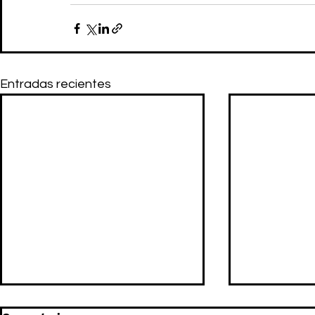
Entradas recientes