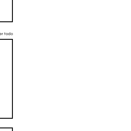
er todo