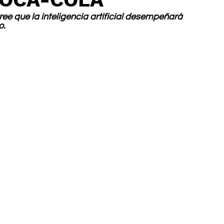
cree que la inteligencia artificial desempeñará 
o.