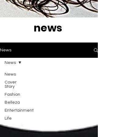
news
News
News
News
Cover
Story
Fashion
Belleza
Entertainment
Life