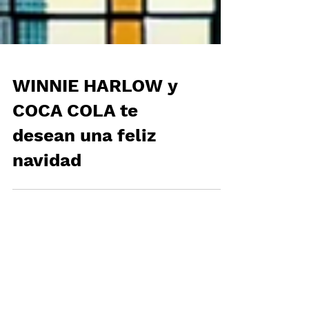
WINNIE HARLOW y
COCA COLA te
desean una feliz
navidad