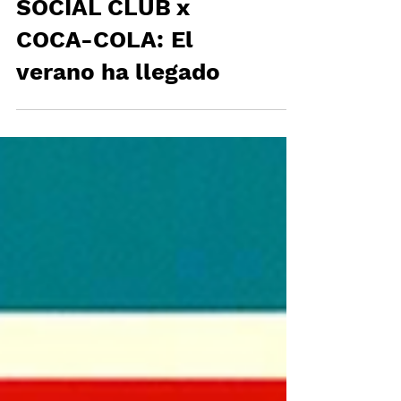
ANTI SOCIAL
SOCIAL CLUB x
COCA-COLA: El
verano ha llegado