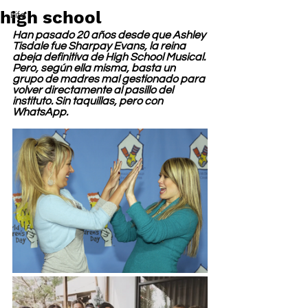
high school
Life
Han pasado 20 años desde que Ashley 
Tisdale fue Sharpay Evans, la reina 
abeja definitiva de High School Musical. 
Pero, según ella misma, basta un 
grupo de madres mal gestionado para 
volver directamente al pasillo del 
instituto. Sin taquillas, pero con 
WhatsApp.