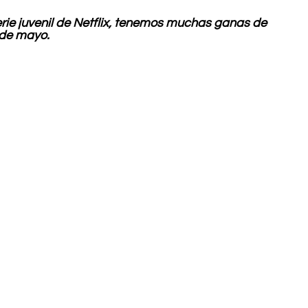
erie juvenil de Netflix, tenemos muchas ganas de 
 de mayo.