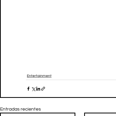
Entertainment
Entradas recientes