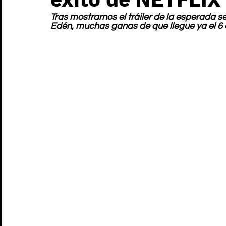
Tras mostrarnos el tráiler de la esperada s
Edén, muchas ganas de que llegue ya el 6