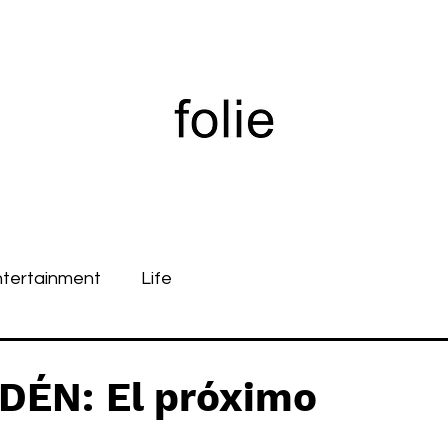
ntertainment
Life
DÉN: El próximo