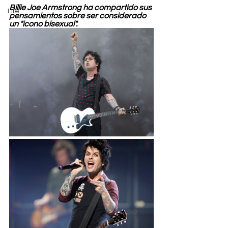
Billie Joe Armstrong ha compartido sus 
Life
pensamientos sobre ser considerado 
un "icono bisexual".