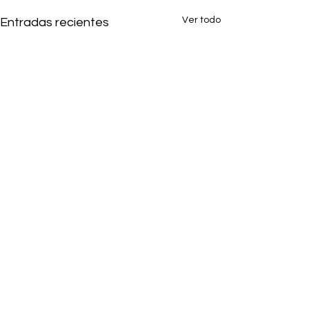
Ver todo
Entradas recientes
1 comentario