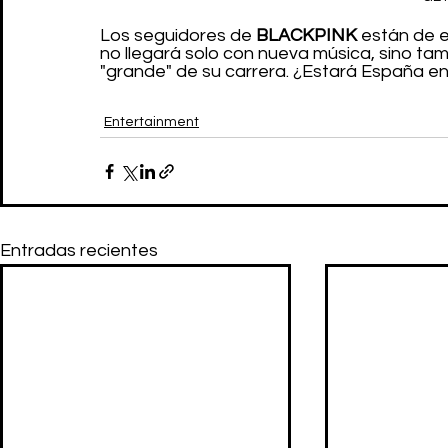
Los seguidores de 
BLACKPINK
 están de 
no llegará solo con nueva música, sino tam
"grande" de su carrera. ¿Estará España en
Entertainment
Entradas recientes