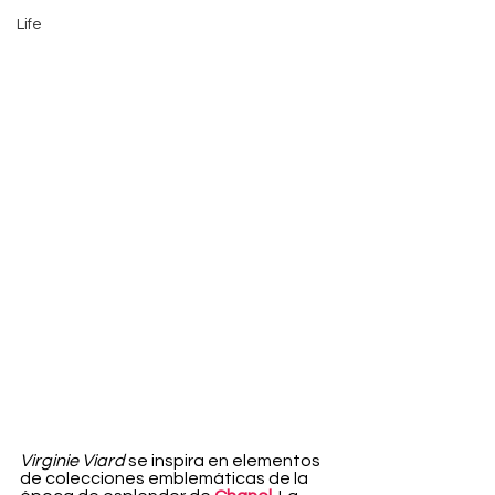
Life
Virginie Viard
 se inspira en elementos 
de colecciones emblemáticas de la 