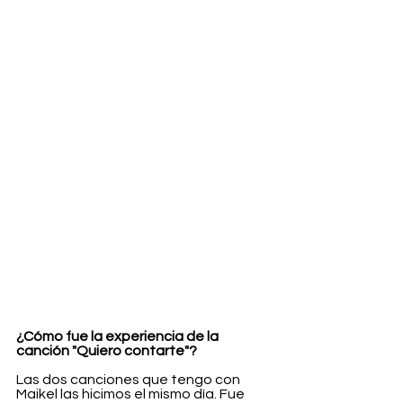
¿Cómo fue la experiencia de la 
canción "Quiero contarte"?
Las dos canciones que tengo con 
Maikel las hicimos el mismo día. Fue 