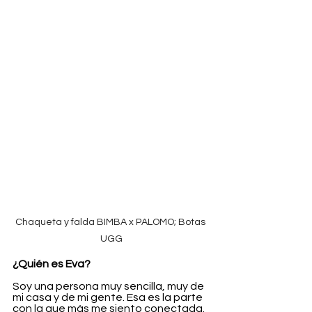
Chaqueta y falda BIMBA x PALOMO; Botas 
UGG
¿Quién es Eva?
Soy una persona muy sencilla, muy de 
mi casa y de mi gente. Esa es la parte 
con la que más me siento conectada.