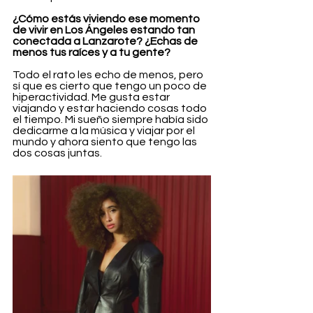
¿Cómo estás viviendo ese momento 
de vivir en Los Ángeles estando tan 
conectada a Lanzarote? ¿Echas de 
menos tus raíces y a tu gente?
Todo el rato les echo de menos, pero 
sí que es cierto que tengo un poco de 
hiperactividad. Me gusta estar 
viajando y estar haciendo cosas todo 
el tiempo. Mi sueño siempre había sido 
dedicarme a la música y viajar por el 
mundo y ahora siento que tengo las 
dos cosas juntas.