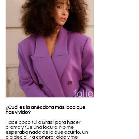
¿Cuál es la anécdota más loca que 
has vivido?
Hace poco fui a Brasil para hacer 
promo y fue una locura. No me 
esperaba nada de lo que ocurrió. Un 
día decidí ir a comprar algo y me 