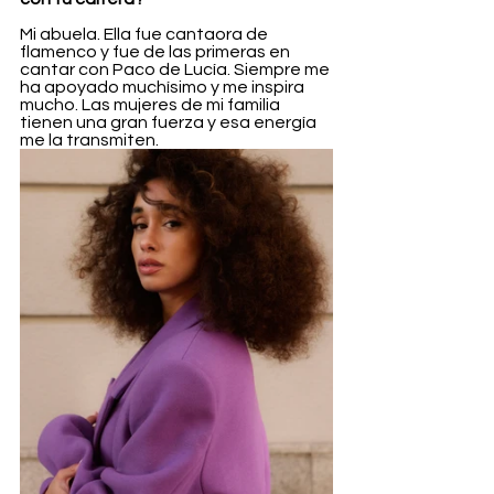
Mi abuela. Ella fue cantaora de 
flamenco y fue de las primeras en 
cantar con Paco de Lucía. Siempre me 
ha apoyado muchísimo y me inspira 
mucho. Las mujeres de mi familia 
tienen una gran fuerza y esa energía 
me la transmiten.