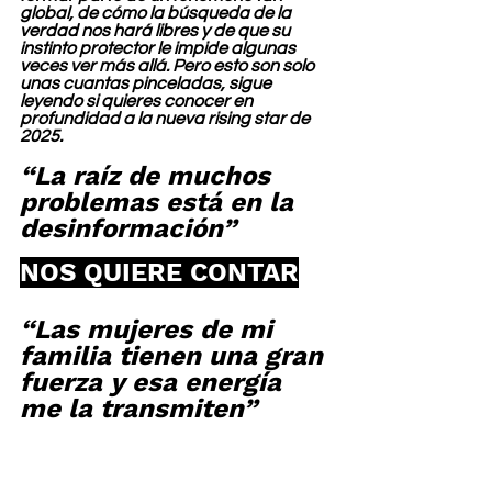
global, de cómo la búsqueda de la 
verdad nos hará libres y de que su 
instinto protector le impide algunas 
veces ver más allá. Pero esto son solo 
unas cuantas pinceladas, sigue 
leyendo si quieres conocer en 
profundidad a la nueva rising star de 
2025.
“La raíz de muchos 
problemas está en la 
desinformación”
NOS QUIERE CONTAR
“Las mujeres de mi 
familia tienen una gran 
fuerza y esa energía 
me la transmiten”