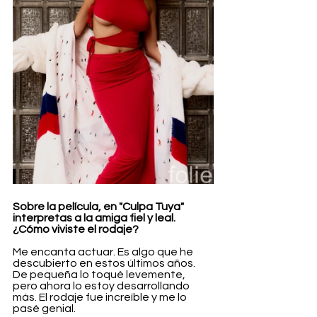
Sobre la película, en "Culpa Tuya" 
interpretas a la amiga fiel y leal. 
¿Cómo viviste el rodaje?
Me encanta actuar. Es algo que he 
descubierto en estos últimos años. 
De pequeña lo toqué levemente, 
pero ahora lo estoy desarrollando 
más. El rodaje fue increíble y me lo 
pasé genial.