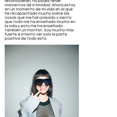
reconocieran, no podía tener 
momentos de intimidad. Ahora estoy 
en un momento de mi vida en el que 
he recapacitado mucho sobre las 
cosas que me han pasado y siento 
que todo me ha enseñado mucho en 
la vida y esto me ha enseñado 
también un montón. Soy mucho más 
fuerte e intento ver solo la parte 
positiva de todo esto.