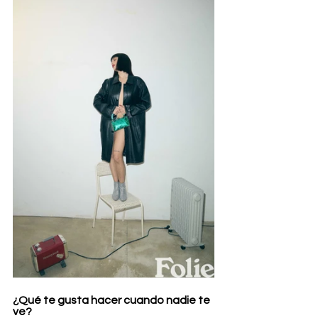
¿Qué te gusta hacer cuando nadie te 
ve?