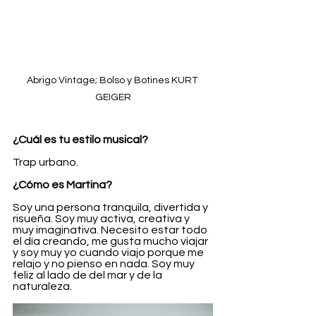
Abrigo Vintage; Bolso y Botines KURT 
GEIGER
¿Cuál es tu estilo musical?
Trap urbano.
¿Cómo es Martina?
Soy una persona tranquila, divertida y 
risueña. Soy muy activa, creativa y 
muy imaginativa. Necesito estar todo 
el día creando, me gusta mucho viajar 
y soy muy yo cuando viajo porque me 
relajo y no pienso en nada. Soy muy 
feliz al lado de del mar y de la 
naturaleza.