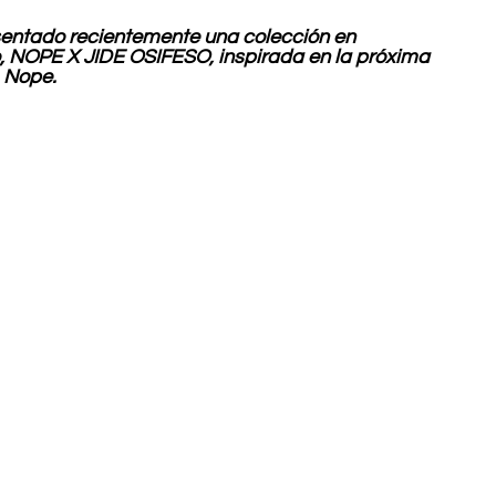
sentado recientemente una colección en 
o, NOPE X JIDE OSIFESO, inspirada en la próxima 
, Nope.