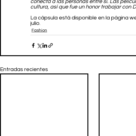
conecta a las personas entre sí. Las pelíc
cultura, así que fue un honor trabajar con 
La cápsula está disponible en la página w
julio.
Fashion
Entradas recientes