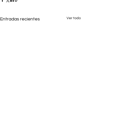
Ver todo
Entradas recientes
1 comentario