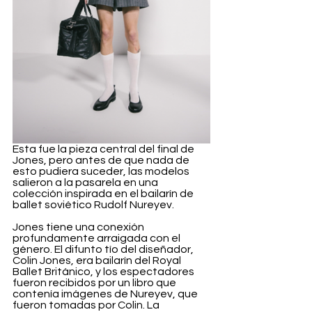
Esta fue la pieza central del final de 
Jones, pero antes de que nada de 
esto pudiera suceder, las modelos 
salieron a la pasarela en una 
colección inspirada en el bailarín de 
ballet soviético Rudolf Nureyev.
Jones tiene una conexión 
profundamente arraigada con el 
género. El difunto tío del diseñador, 
Colin Jones, era bailarín del Royal 
Ballet Británico, y los espectadores 
fueron recibidos por un libro que 
contenía imágenes de Nureyev, que 
fueron tomadas por Colin. La 