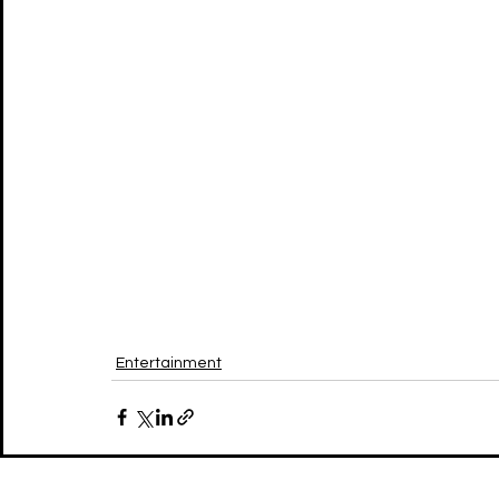
Entertainment