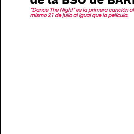
“Dance The Night” es la primera canción ofi
mismo 21 de julio al igual que la película.