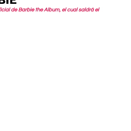
cial de Barbie the Album, el cual saldrá el 