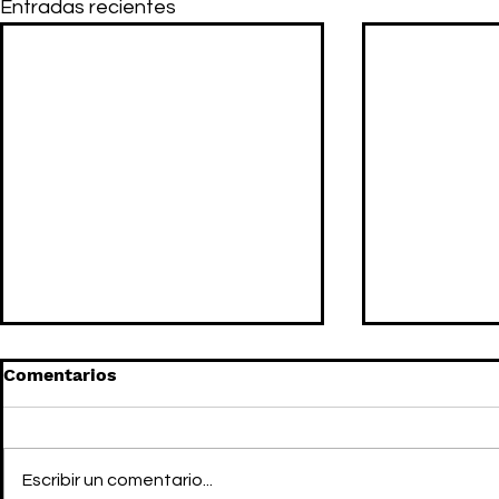
Entradas recientes
Comentarios
Escribir un comentario...