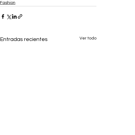
Fashion
Ver todo
Entradas recientes