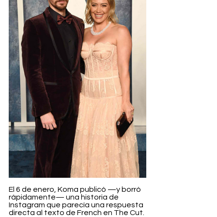
El 6 de enero, Koma publicó —y borró 
rápidamente— una historia de 
Instagram que parecía una respuesta 
directa al texto de French en The Cut. 