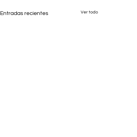
Ver todo
Entradas recientes
2 comentarios