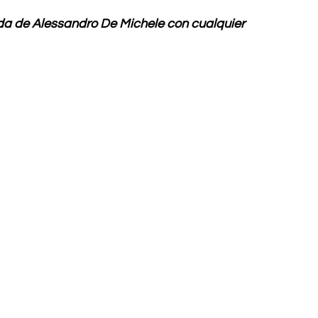
a de Alessandro De Michele con cualquier 