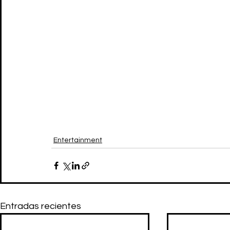
Entertainment
Entradas recientes