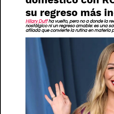
su regreso más 
Hilary Duff
 ha vuelto, pero no a donde la 
nostálgico ni un regreso amable: es una s
afilada que convierte la rutina en materia 