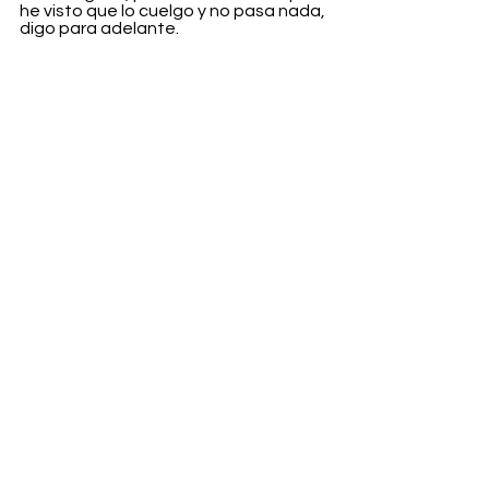
he visto que lo cuelgo y no pasa nada, 
digo para adelante.