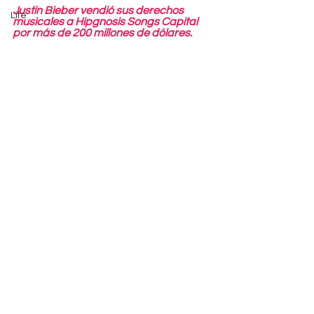
Justin Bieber vendió sus derechos 
Life
musicales a Hipgnosis Songs Capital 
por más de 200 millones de dólares.