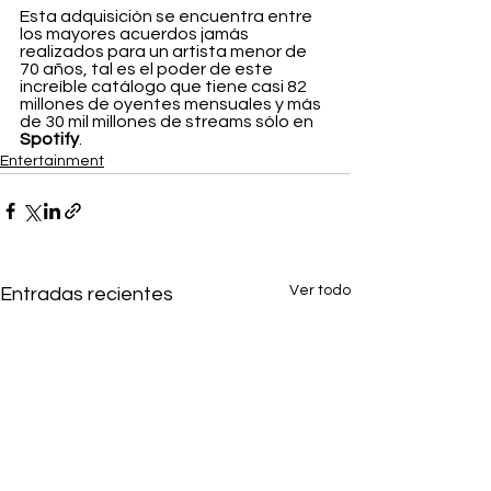
Esta adquisición se encuentra entre 
los mayores acuerdos jamás 
realizados para un artista menor de 
70 años, tal es el poder de este 
increíble catálogo que tiene casi 82 
millones de oyentes mensuales y más 
de 30 mil millones de streams sólo en 
Spotify
.
Entertainment
Ver todo
Entradas recientes