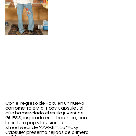
Con el regreso de Foxy en un nuevo 
cortometraje y la "Foxy Capsule", el 
dúo ha mezclado el estilo juvenil de 
GUESS, inspirado en la herencia, con 
la cultura pop y la visión del 
streetwear de MARKET. La "Foxy 
Capsule" presenta tejidos de primera 