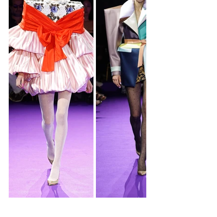
Lo que realmente me da bastante 