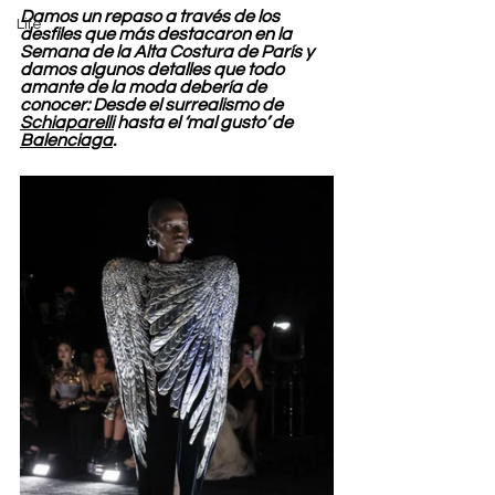
Damos un repaso a través de los 
Life
desfiles que más destacaron en la 
Semana de la Alta Costura de París y 
damos algunos detalles que todo 
amante de la moda debería de 
conocer: Desde el surrealismo de 
Schiaparelli
 hasta el ‘mal gusto’ de 
Balenciaga
.