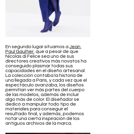
En segundo lugar situamos a 
Jean 
Paul Gaultier
, que a pesar de que 
Nicolas di Felice sea uno de sus 
directores creativos más novatos ha 
conseguido plasmar todas sus 
capacidades en el diseño artesanal. 
La colección contaba la historia de 
una llegada a París, y cada vez que el 
espectáculo avanzaba, los diseños 
permitían ver más partes del cuerpo 
de las modelos, además de incluir 
algo más de color. El diseñador se 
dedicó a manipular todo tipo de 
materiales para conseguir el 
resultado final, y además, podemos 
notar una cierta inspiración de los 
antiguos archivos de la marca.