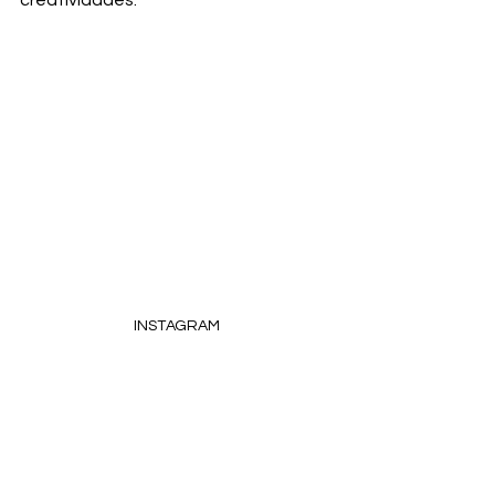
creatividades.
INSTAGRAM