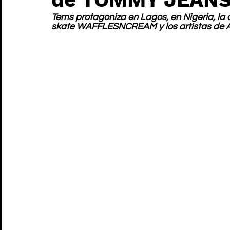
Tems protagoniza en Lagos, en Nigeria, la
skate WAFFLESNCREAM y los artistas de Alt