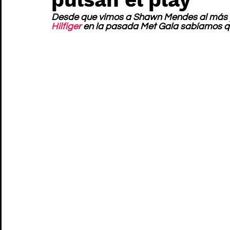
Desde que vimos a Shawn Mendes al más pu
Hilfiger
 en la pasada Met Gala sabíamos q