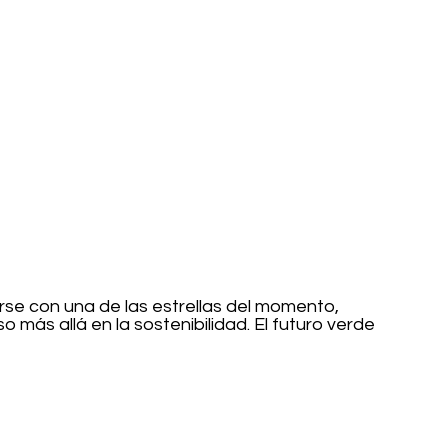
se con una de las estrellas del momento, 
 más allá en la sostenibilidad. El futuro verde 