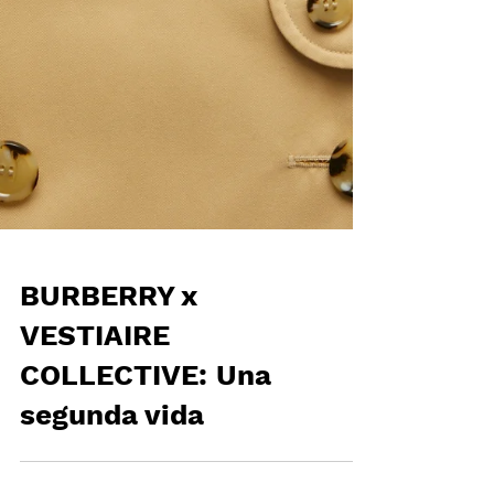
BURBERRY x
VESTIAIRE