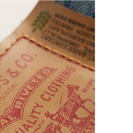
COLLECTIVE: Una
segunda vida