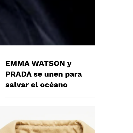
EMMA WATSON y
PRADA se unen para
salvar el océano