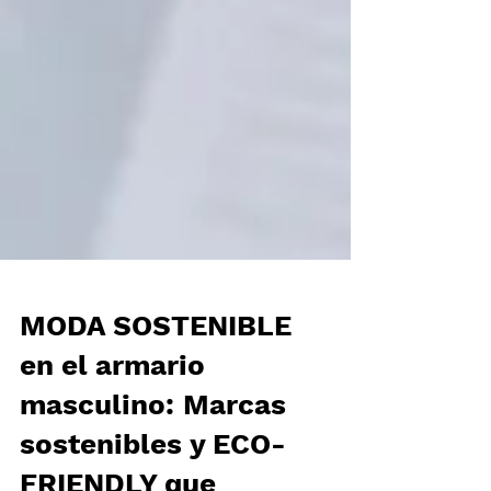
MODA SOSTENIBLE
en el armario
masculino: Marcas
sostenibles y ECO-