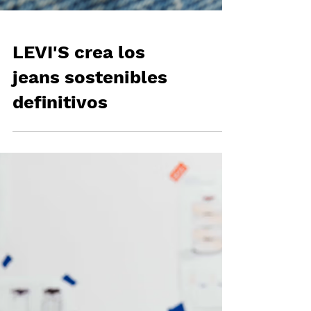
LEVI'S crea los
jeans sostenibles
definitivos