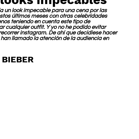
a un look impecable para una cena por las 
estos últimos meses con otras celebridades 
nos teniendo en cuenta este tipo de 
 cualquier outfit. Y yo no he podido evitar 
ecorrer instagram. De ahí que decidiese hacer 
 han llamado la atención de la audiencia en 
 BIEBER