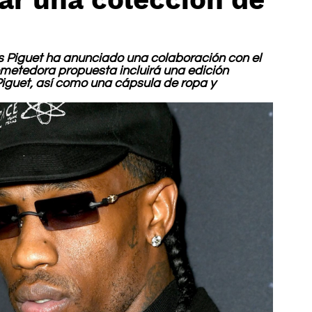
s Piguet ha anunciado una colaboración con el 
ometedora propuesta incluirá una edición 
iguet, así como una cápsula de ropa y 