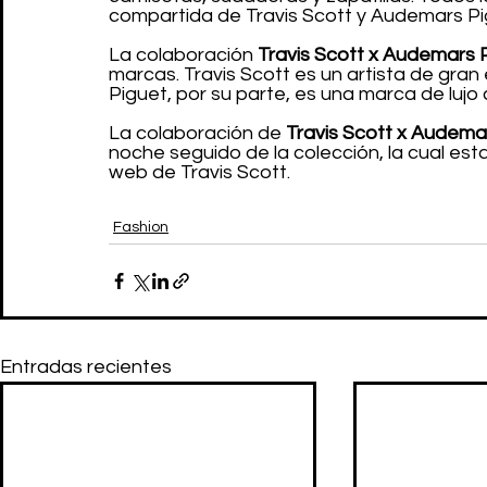
compartida de Travis Scott y Audemars Pi
La colaboración 
Travis Scott x Audemars 
marcas. Travis Scott es un artista de gran
Piguet, por su parte, es una marca de lujo 
La colaboración de 
Travis Scott x Audema
noche seguido de la colección, la cual esta
web de Travis Scott.
Fashion
Entradas recientes