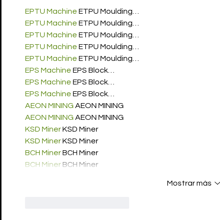
EPTU Machine
 ETPU Moulding…
EPTU Machine
 ETPU Moulding…
EPTU Machine
 ETPU Moulding…
EPTU Machine
 ETPU Moulding…
EPTU Machine
 ETPU Moulding…
EPS Machine
 EPS Block…
EPS Machine
 EPS Block…
EPS Machine
 EPS Block…
AEON MINING
 AEON MINING
AEON MINING
 AEON MINING
KSD Miner
 KSD Miner
KSD Miner
 KSD Miner
BCH Miner
 BCH Miner
BCH Miner
 BCH Miner
Mostrar más
Me gusta
Reaccionar