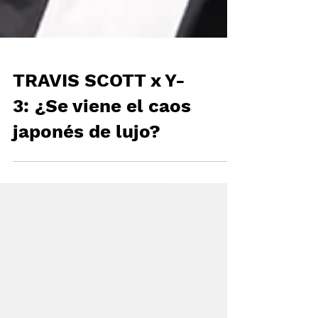
TRAVIS SCOTT x Y-
3: ¿Se viene el caos
japonés de lujo?