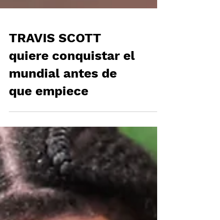
TRAVIS SCOTT
quiere conquistar el
mundial antes de
que empiece