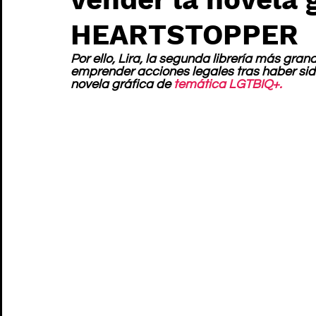
HEARTSTOPPER
Por ello, Lira, la segunda librería más gra
emprender acciones legales tras haber sid
novela gráfica de 
temática LGTBIQ+.