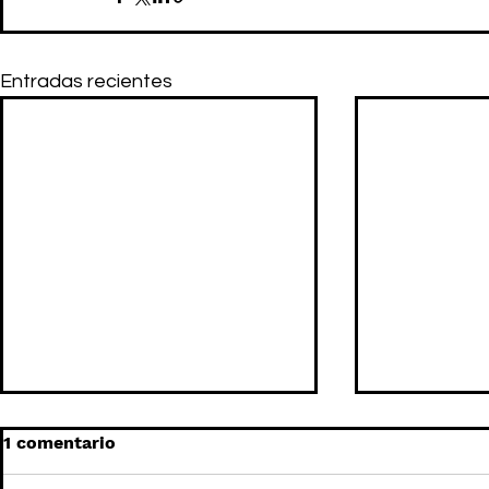
Entradas recientes
1 comentario