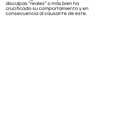
disculpas “reales” o más bien ha 
crucificado su comportamiento y en 
consecuencia al causante de este.