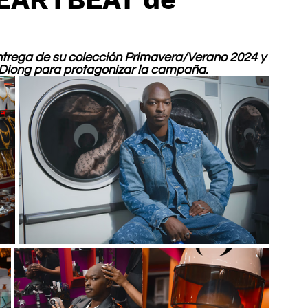
ntrega de su colección Primavera/Verano 2024 y 
 Diong para protagonizar la campaña.