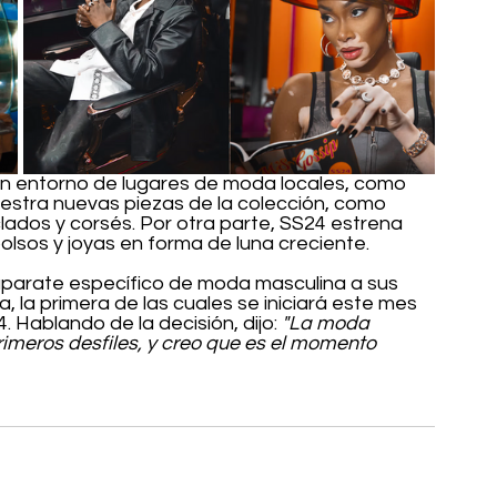
 entorno de lugares de moda locales, como 
estra nuevas piezas de la colección, como 
ados y corsés. Por otra parte, SS24 estrena 
sos y joyas en forma de luna creciente.
aparate específico de moda masculina a sus 
la primera de las cuales se iniciará este mes 
Hablando de la decisión, dijo: 
"La moda 
imeros desfiles, y creo que es el momento 