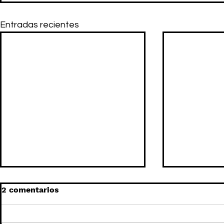
Entradas recientes
2 comentarios