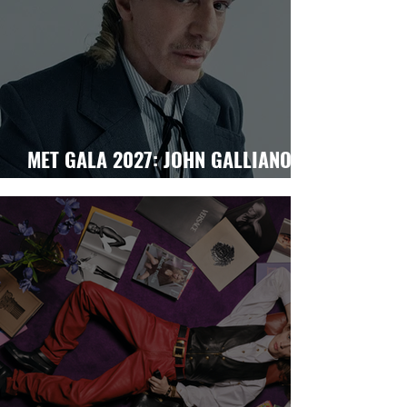
MET GALA 2027: JOHN GALLIANO no
es el problema