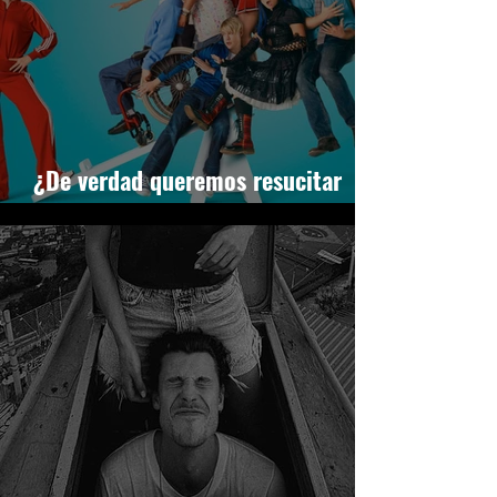
¿De verdad queremos resucitar
GLEE?