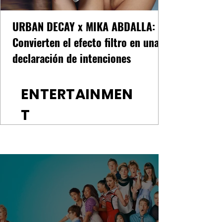
URBAN DECAY x MIKA ABDALLA:
Convierten el efecto filtro en una
declaración de intenciones
ENTERTAINMEN
T