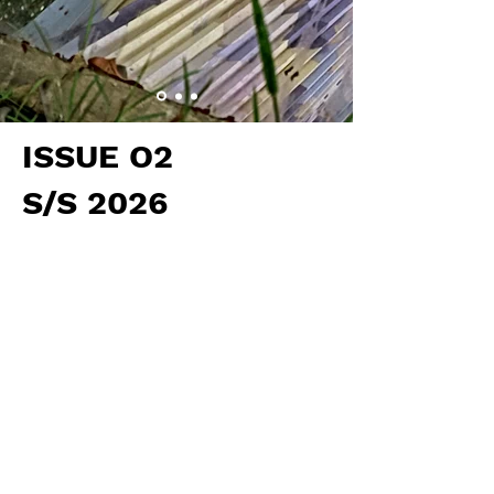
ISSUE O2
S/S 2026