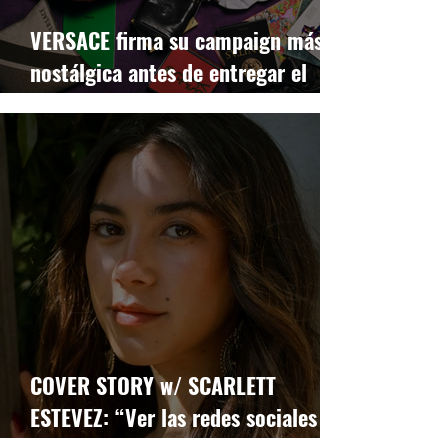
VERSACE firma su campaign más
nostálgica antes de entregar el
relevo a PIETER MULIER
COVER STORY w/ SCARLETT
ESTEVEZ: “Ver las redes sociales