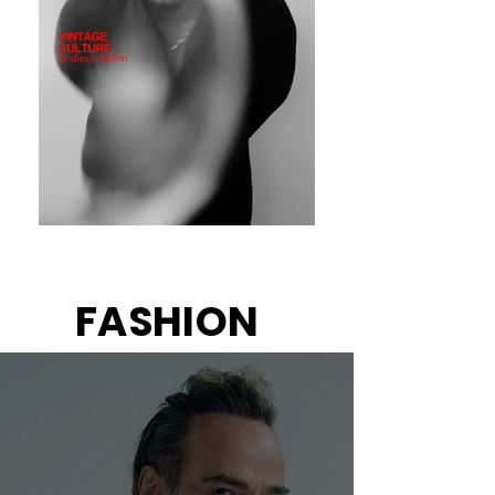
FASHION