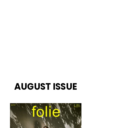
AUGUST ISSUE