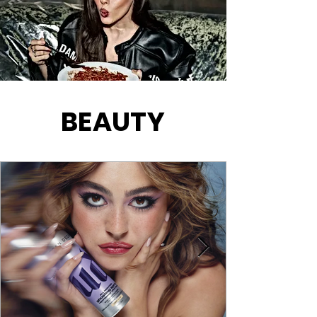
BEAUTY