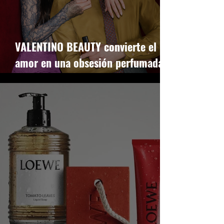
VALENTINO BEAUTY convierte el
amor en una obsesión perfumada
con Vendetta