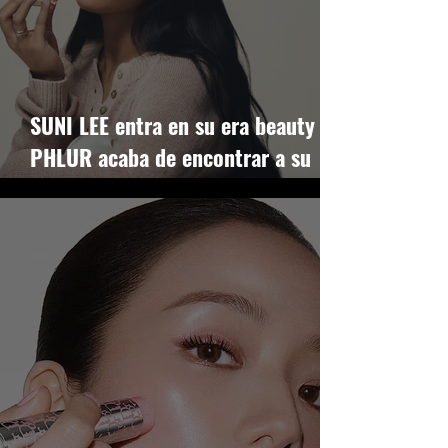
SUNI LEE entra en su era beauty y
PHLUR acaba de encontrar a su
nueva musa