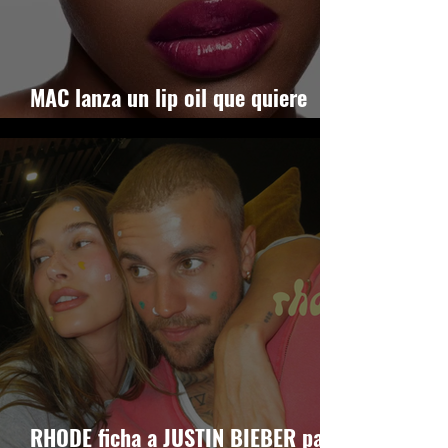
MAC lanza un lip oil que quiere
serlo TODO
RHODE ficha a JUSTIN BIEBER para