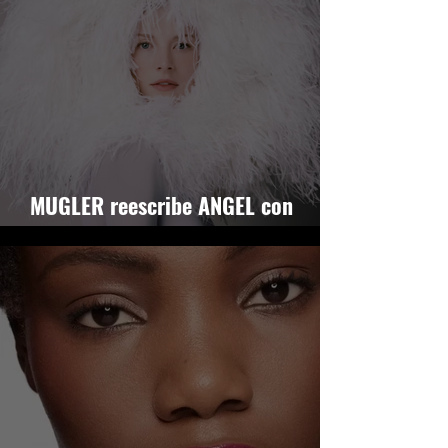
MUGLER reescribe ANGEL con
HUNTER SCHAFER al frente