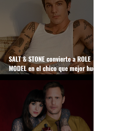
SALT & STONE convierte a ROLE
MODEL en el chico que mejor huele
del pop