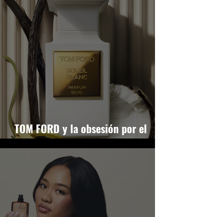
TOM FORD y la obsesión por el
verano eterno con SOLEIL BLANC