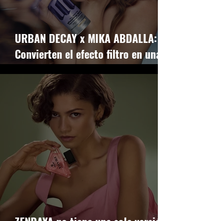
URBAN DECAY x MIKA ABDALLA:
Convierten el efecto filtro en una
declaración de intenciones