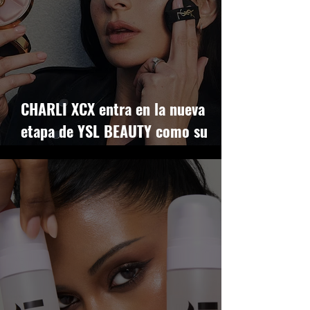
CHARLI XCX entra en la nueva
etapa de YSL BEAUTY como su
rostro más incómodo