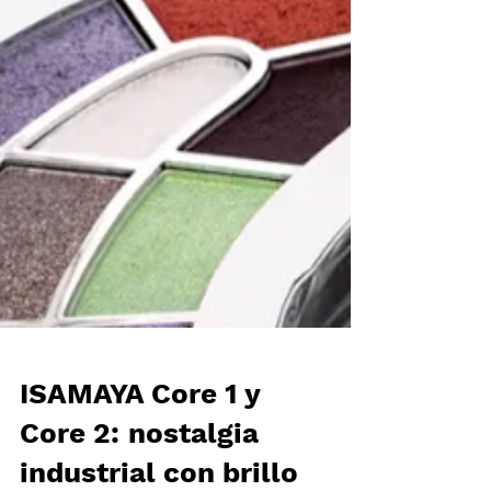
ISAMAYA Core 1 y
Core 2: nostalgia