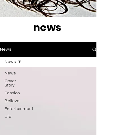
news
News
News
News
Cover
Story
Fashion
Belleza
Entertainment
Life