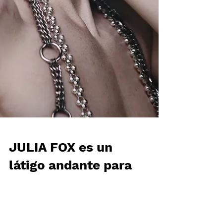
JULIA FOX es un
látigo andante para