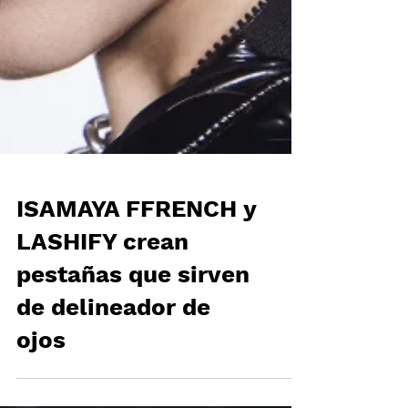
ISAMAYA FFRENCH y
LASHIFY crean
pestañas que sirven
de delineador de
ojos