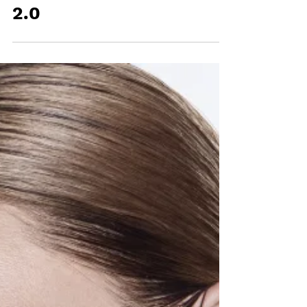
industrial con brillo
2.0