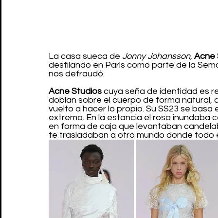
La casa sueca de 
Jonny Johansson
, 
Acne 
desfilando en París como parte de la Sem
nos defraudó.
Acne Studios
 cuya seña de identidad es re
doblan sobre el cuerpo de forma natural, 
vuelto a hacer lo propio. Su SS23 se basa 
extremo. En la estancia el rosa inundaba 
en forma de caja que levantaban candela
te trasladaban a otro mundo donde todo es