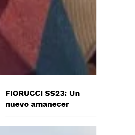
FIORUCCI SS23: Un
nuevo amanecer