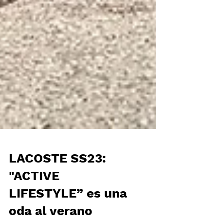
LACOSTE SS23: