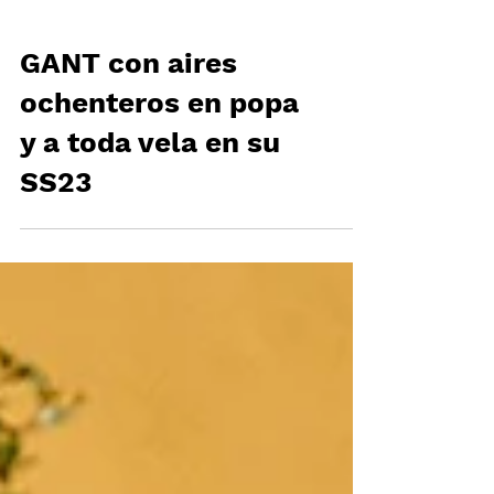
GANT con aires
ochenteros en popa
y a toda vela en su
SS23