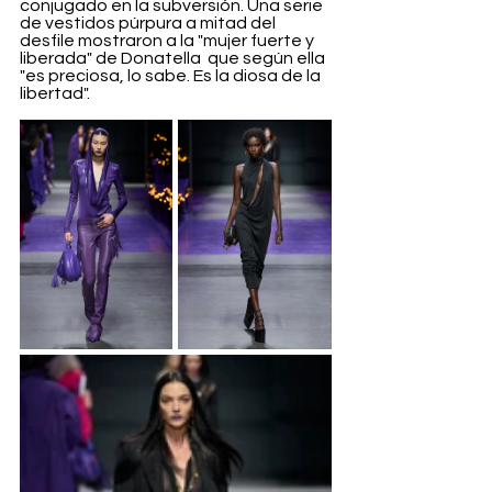
conjugado en la subversión. Una serie 
de vestidos púrpura a mitad del 
desfile mostraron a la "mujer fuerte y 
liberada" de Donatella  que según ella 
"es preciosa, lo sabe. Es la diosa de la 
libertad".