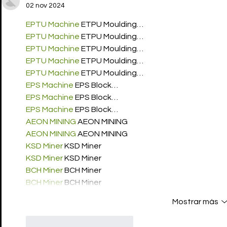
02 nov 2024
EPTU Machine
 ETPU Moulding…
EPTU Machine
 ETPU Moulding…
EPTU Machine
 ETPU Moulding…
EPTU Machine
 ETPU Moulding…
EPTU Machine
 ETPU Moulding…
EPS Machine
 EPS Block…
EPS Machine
 EPS Block…
EPS Machine
 EPS Block…
AEON MINING
 AEON MINING
AEON MINING
 AEON MINING
KSD Miner
 KSD Miner
KSD Miner
 KSD Miner
BCH Miner
 BCH Miner
BCH Miner
 BCH Miner
Mostrar más
Me gusta
Reaccionar