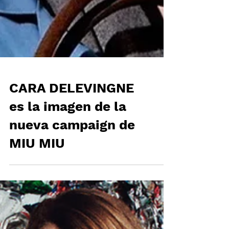
CARA DELEVINGNE
es la imagen de la
nueva campaign de
MIU MIU