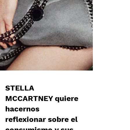
STELLA
MCCARTNEY quiere