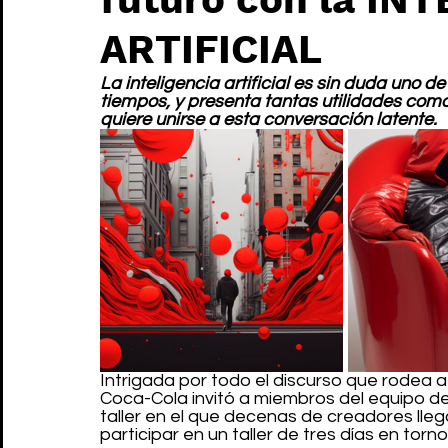
ARTIFICIAL
La inteligencia artificial es sin duda uno 
tiempos, y presenta tantas utilidades como
quiere unirse a esta conversación latente.
Intrigada por todo el discurso que rodea a
Coca-Cola invitó a miembros del equipo de
taller en el que decenas de creadores lleg
participar en un taller de tres días en torno a