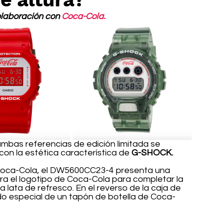
laboración con 
Coca-Cola.
bas referencias de edición limitada se 
 con la estética característica de
 G-SHOCK.
 Coca-Cola, el DW5600CC23-4 presenta una 
ra el logotipo de Coca-Cola para completar la 
 lata de refresco. En el reverso de la caja de 
o especial de un tapón de botella de Coca-