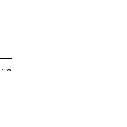
er todo