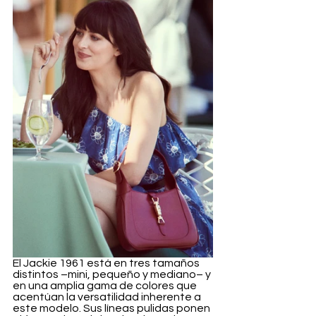
El Jackie 1961 está en tres tamaños 
distintos –mini, pequeño y mediano– y 
en una amplia gama de colores que 
acentúan la versatilidad inherente a 
este modelo. Sus líneas pulidas ponen 