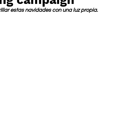
illar estas navidades con una luz propia. 